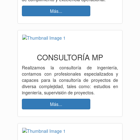
Más...
CONSULTORÍA MP
Realizamos la consultoría de ingeniería,
contamos con profesionales especializados y
capaces para la consultoría de proyectos de
diversa complejidad, tales como: estudios en
ingeniería, supervisión de proyectos.
Más...